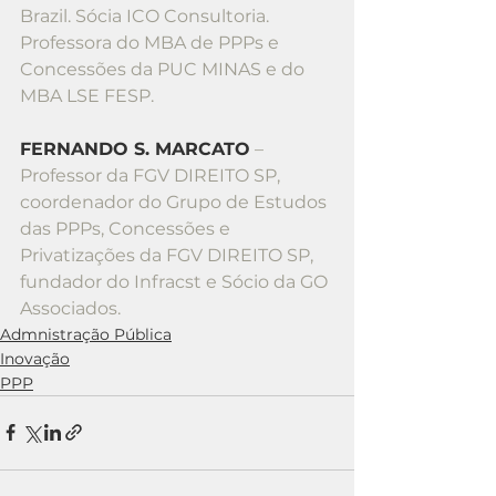
Brazil. Sócia ICO Consultoria. 
Professora do MBA de PPPs e 
Concessões da PUC MINAS e do 
MBA LSE FESP.
FERNANDO S. MARCATO
 – 
Professor da FGV DIREITO SP, 
coordenador do Grupo de Estudos 
das PPPs, Concessões e 
Privatizações da FGV DIREITO SP, 
fundador do Infracst e Sócio da GO 
Associados.
Admnistração Pública
Inovação
PPP