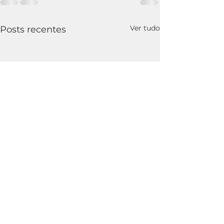
Ver tudo
Posts recentes