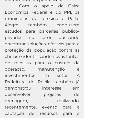
	Com o apoio da Caixa 
Econômica Federal e do PPI, os 
municípios de Teresina e Porto 
Alegre também conduzem 
estudos para parcerias público-
privadas no setor, buscando 
encontrar soluções efetivas para a 
proteção da população contra as 
cheias e identificando novas fontes 
de receitas para o custeio da 
operação, manutenção e 
investimentos no setor. A 
Prefeitura do Recife também já 
demonstrou interesse em 
desenvolver projetos de 
drenagem, realizando, 
recentemente, evento para a 
captação de recursos para o 