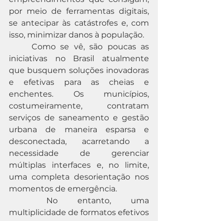
por meio de ferramentas digitais, 
se antecipar às catástrofes e, com 
isso, minimizar danos à população.
	Como se vê, são poucas as 
iniciativas no Brasil atualmente 
que busquem soluções inovadoras 
e efetivas para as cheias e 
enchentes. Os municípios, 
costumeiramente, contratam 
serviços de saneamento e gestão 
urbana de maneira esparsa e 
desconectada, acarretando a 
necessidade de gerenciar 
múltiplas interfaces e, no limite, 
uma completa desorientação nos 
momentos de emergência.
	No entanto, uma 
multiplicidade de formatos efetivos 