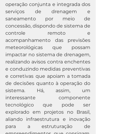
operação conjunta e integrada dos 
serviços de drenagem e 
saneamento por meio de 
concessão, dispondo de sistema de 
controle remoto e 
acompanhamento das previsões 
meteorológicas que possam 
impactar no sistema de drenagem, 
realizando avisos contra enchentes 
e conduzindo medidas preventivas 
e corretivas que apoiam a tomada 
de decisões quanto à operação do 
sistema. Há, assim, um 
interessante componente 
tecnológico que pode ser 
explorado em projetos no Brasil, 
aliando infraestrutura e inovação 
para a estruturação de 
empreendimentos que consigam, 