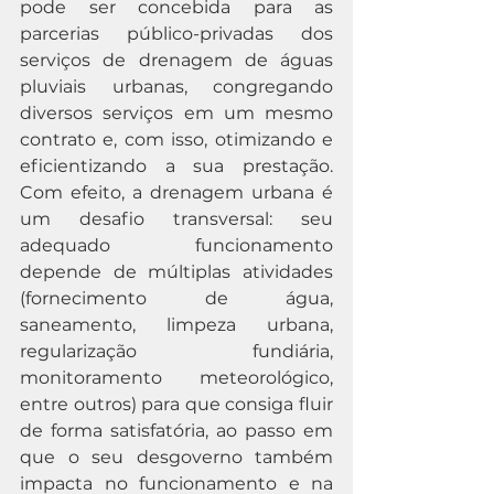
pode ser concebida para as 
parcerias público-privadas dos 
serviços de drenagem de águas 
pluviais urbanas, congregando 
diversos serviços em um mesmo 
contrato e, com isso, otimizando e 
eficientizando a sua prestação. 
Com efeito, a drenagem urbana é 
um desafio transversal: seu 
adequado funcionamento 
depende de múltiplas atividades 
(fornecimento de água, 
saneamento, limpeza urbana, 
regularização fundiária, 
monitoramento meteorológico, 
entre outros) para que consiga fluir 
de forma satisfatória, ao passo em 
que o seu desgoverno também 
impacta no funcionamento e na 