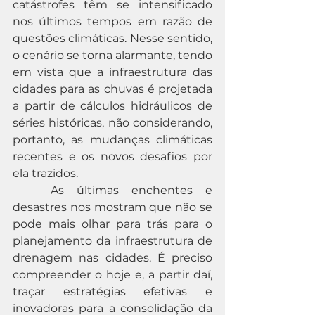
catástrofes têm se intensificado 
nos últimos tempos em razão de 
questões climáticas. Nesse sentido, 
o cenário se torna alarmante, tendo 
em vista que a infraestrutura das 
cidades para as chuvas é projetada 
a partir de cálculos hidráulicos de 
séries históricas, não considerando, 
portanto, as mudanças climáticas 
recentes e os novos desafios por 
ela trazidos.
	As últimas enchentes e 
desastres nos mostram que não se 
pode mais olhar para trás para o 
planejamento da infraestrutura de 
drenagem nas cidades. É preciso 
compreender o hoje e, a partir daí, 
traçar estratégias efetivas e 
inovadoras para a consolidação da 