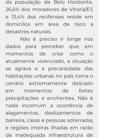
da população de Belo Horizonte, 
26,6% dos moradores de Vitória/ES 
e 13,4% dos recifenses reside em 
domicílios em área de risco a 
desastres naturais.
	Não é preciso ir longe nos 
dados para perceber que, em 
momentos de crise como o 
atualmente vivenciado, a situação 
se agrava e a precariedade das 
habitações urbanas no país torna o 
cenário extremamente delicado 
em momentos de fortes 
precipitações e enchentes. Não é 
nada incomum a ocorrência de 
alagamentos, deslizamentos de 
barreira, casas e pessoas soterradas 
e regiões inteiras ilhadas em razão 
da inadequada infraestrutura de 