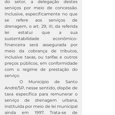
do setor, a delegação destes 
serviços por meio de concessão. 
Inclusive, especificamente no que 
se refere aos serviços de 
drenagem, o art. 29, III, da referida 
lei estatui que a sua 
sustentabilidade econômico-
financeira será assegurada por 
meio da cobrança de tributos, 
inclusive taxas, ou tarifas e outros 
preços públicos, em conformidade 
com o regime de prestação do 
serviço.
	O Município de Santo 
André/SP, nesse sentido, dispõe de 
taxa específica para remunerar o 
serviço de drenagem urbana, 
instituída por meio de lei municipal 
ainda em 1997. Trata-se de 