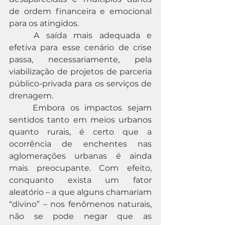
de ordem financeira e emocional 
para os atingidos. 
	A saída mais adequada e 
efetiva para esse cenário de crise 
passa, necessariamente, pela 
viabilização de projetos de parceria 
público-privada para os serviços de 
drenagem.
	Embora os impactos sejam 
sentidos tanto em meios urbanos 
quanto rurais, é certo que a 
ocorrência de enchentes nas 
aglomerações urbanas é ainda 
mais preocupante. Com efeito, 
conquanto exista um fator 
aleatório – a que alguns chamariam 
“divino” – nos fenômenos naturais, 
não se pode negar que as 