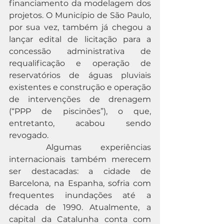
financiamento da modelagem dos 
projetos. O Município de São Paulo, 
por sua vez, também já chegou a 
lançar edital de licitação para a 
concessão administrativa de 
requalificação e operação de 
reservatórios de águas pluviais 
existentes e construção e operação 
de intervenções de drenagem 
(“PPP de piscinões”), o que, 
entretanto, acabou sendo 
revogado.
	Algumas experiências 
internacionais também merecem 
ser destacadas: a cidade de 
Barcelona, na Espanha, sofria com 
frequentes inundações até a 
década de 1990. Atualmente, a 
capital da Catalunha conta com 