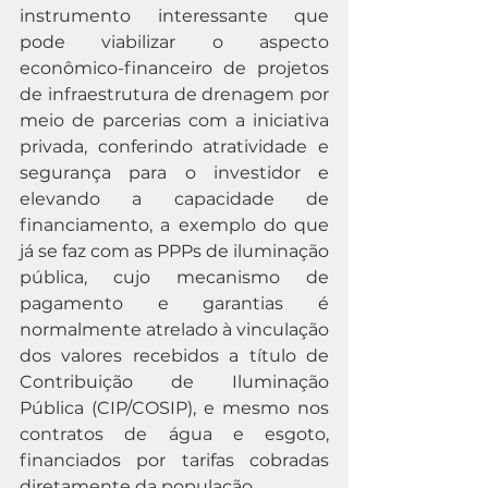
instrumento interessante que 
pode viabilizar o aspecto 
econômico-financeiro de projetos 
de infraestrutura de drenagem por 
meio de parcerias com a iniciativa 
privada, conferindo atratividade e 
segurança para o investidor e 
elevando a capacidade de 
financiamento, a exemplo do que 
já se faz com as PPPs de iluminação 
pública, cujo mecanismo de 
pagamento e garantias é 
normalmente atrelado à vinculação 
dos valores recebidos a título de 
Contribuição de Iluminação 
Pública (CIP/COSIP), e mesmo nos 
contratos de água e esgoto, 
financiados por tarifas cobradas 
diretamente da população.