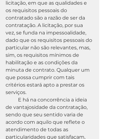
licitação, em que as qualidades e 
os requisitos pessoais do 
contratado são a razão de ser da 
contratação. A licitação, por sua 
vez, se funda na impessoalidade, 
dado que os requisitos pessoais do 
particular não são relevantes, mas, 
sim, os requisitos mínimos de 
habilitação e as condições da 
minuta de contrato. Qualquer um 
que possa cumprir com tais 
critérios estará apto a prestar os 
serviços.
	E há na concorrência a ideia 
de vantajosidade da contratação, 
sendo que seu sentido varia de 
acordo com aquilo que reflete o 
atendimento de todas as 
particularidades que satisfaçam, 