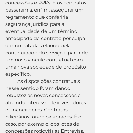
concessões e PPPs. E os contratos 
passaram a, enfim, assegurar um 
regramento que conferiria 
segurança jurídica para a 
eventualidade de um término 
antecipado de contrato por culpa 
da contratada: zelando pela 
continuidade do serviço a partir de 
um novo vínculo contratual com 
uma nova sociedade de propósito 
específico.
	As disposições contratuais 
nesse sentido foram dando 
robustez às novas concessões e 
atraindo interesse de investidores 
e financiadores. Contratos 
bilionários foram celebrados. É o 
caso, por exemplo, dos lotes de 
concessões rodoviárias Entrevias, 