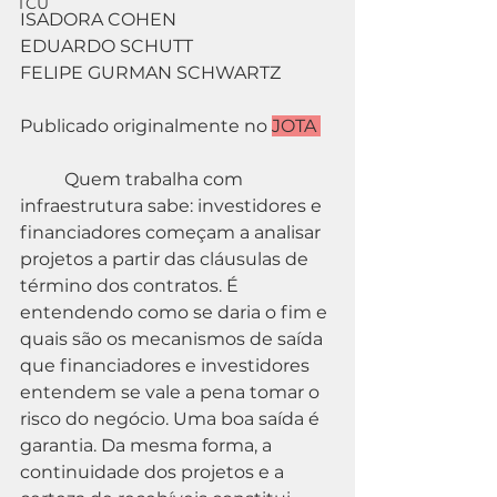
TCU
ISADORA COHEN
EDUARDO SCHUTT
FELIPE GURMAN SCHWARTZ
Publicado originalmente no 
JOTA 
	Quem trabalha com 
infraestrutura sabe: investidores e 
financiadores começam a analisar 
projetos a partir das cláusulas de 
término dos contratos. É 
entendendo como se daria o fim e 
quais são os mecanismos de saída 
que financiadores e investidores 
entendem se vale a pena tomar o 
risco do negócio. Uma boa saída é 
garantia. Da mesma forma, a 
continuidade dos projetos e a 