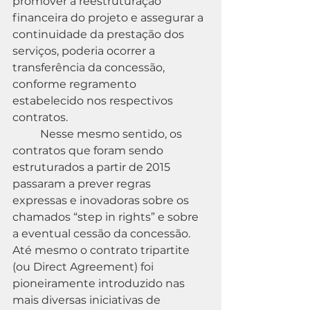
promover a reestruturação 
financeira do projeto e assegurar a 
continuidade da prestação dos 
serviços, poderia ocorrer a 
transferência da concessão, 
conforme regramento 
estabelecido nos respectivos 
contratos.
	Nesse mesmo sentido, os 
contratos que foram sendo 
estruturados a partir de 2015 
passaram a prever regras 
expressas e inovadoras sobre os 
chamados “step in rights” e sobre 
a eventual cessão da concessão. 
Até mesmo o contrato tripartite 
(ou Direct Agreement) foi 
pioneiramente introduzido nas 
mais diversas iniciativas de 