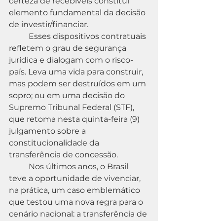
certeza de recebíveis constitui 
elemento fundamental da decisão 
de investir/financiar.
	Esses dispositivos contratuais 
refletem o grau de segurança 
jurídica e dialogam com o risco-
país. Leva uma vida para construir, 
mas podem ser destruídos em um 
sopro; ou em uma decisão do 
Supremo Tribunal Federal (STF), 
que retoma nesta quinta-feira (9) 
julgamento sobre a 
constitucionalidade da 
transferência de concessão.
	Nos últimos anos, o Brasil 
teve a oportunidade de vivenciar, 
na prática, um caso emblemático 
que testou uma nova regra para o 
cenário nacional: a transferência de 