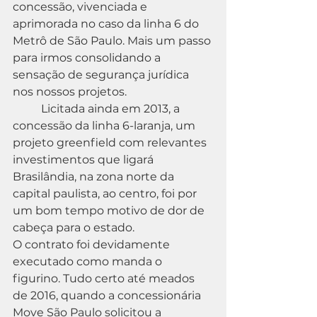
concessão, vivenciada e 
aprimorada no caso da linha 6 do 
Metrô de São Paulo. Mais um passo 
para irmos consolidando a 
sensação de segurança jurídica 
nos nossos projetos.
	Licitada ainda em 2013, a 
concessão da linha 6-laranja, um 
projeto greenfield com relevantes 
investimentos que ligará 
Brasilândia, na zona norte da 
capital paulista, ao centro, foi por 
um bom tempo motivo de dor de 
cabeça para o estado.
O contrato foi devidamente 
executado como manda o 
figurino. Tudo certo até meados 
de 2016, quando a concessionária 
Move São Paulo solicitou a 