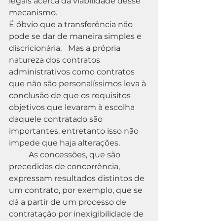
legais acerca da viabilidade desse 
mecanismo.
É óbvio que a transferência não 
pode se dar de maneira simples e 
discricionária. 	Mas a própria 
natureza dos contratos 
administrativos como contratos 
que não são personalíssimos leva à 
conclusão de que os requisitos 
objetivos que levaram à escolha 
daquele contratado são 
importantes, entretanto isso não 
impede que haja alterações.
	As concessões, que são 
precedidas de concorrência, 
expressam resultados distintos de 
um contrato, por exemplo, que se 
dá a partir de um processo de 
contratação por inexigibilidade de 