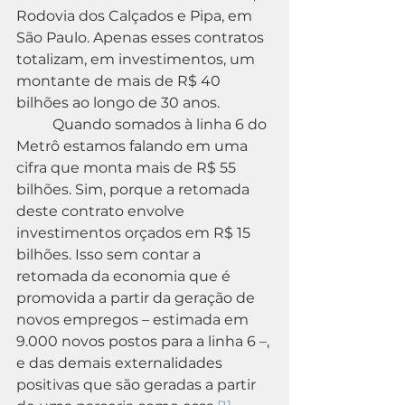
Rodovia dos Calçados e Pipa, em 
São Paulo. Apenas esses contratos 
totalizam, em investimentos, um 
montante de mais de R$ 40 
bilhões ao longo de 30 anos.
	Quando somados à linha 6 do 
Metrô estamos falando em uma 
cifra que monta mais de R$ 55 
bilhões. Sim, porque a retomada 
deste contrato envolve 
investimentos orçados em R$ 15 
bilhões. Isso sem contar a 
retomada da economia que é 
promovida a partir da geração de 
novos empregos – estimada em 
9.000 novos postos para a linha 6 –, 
e das demais externalidades 
positivas que são geradas a partir 