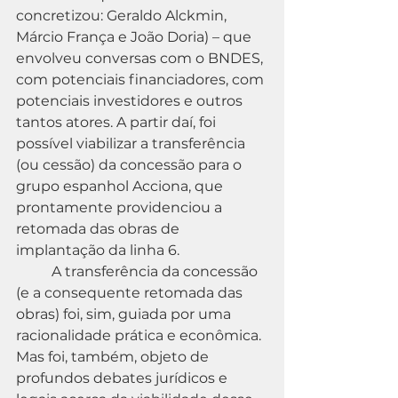
concretizou: Geraldo Alckmin, 
Márcio França e João Doria) – que 
envolveu conversas com o BNDES, 
com potenciais financiadores, com 
potenciais investidores e outros 
tantos atores. A partir daí, foi 
possível viabilizar a transferência 
(ou cessão) da concessão para o 
grupo espanhol Acciona, que 
prontamente providenciou a 
retomada das obras de 
implantação da linha 6.
	A transferência da concessão 
(e a consequente retomada das 
obras) foi, sim, guiada por uma 
racionalidade prática e econômica. 
Mas foi, também, objeto de 
profundos debates jurídicos e 