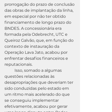
prorrogação do prazo de conclusão 
das obras de implantação da linha, 
em especial por não ter obtido 
financiamento de longo prazo do 
BNDES. A concessionária era 
formada pela Odebrecht, UTC e 
Queiroz Galvão, que, em função do 
contexto de instauração da 
Operação Lava Jato, acabou por 
enfrentar desafios financeiros e 
reputacionais.
	Isso, somado a algumas 
questões relacionadas às 
desapropriações que deveriam ter 
sido conduzidas pelo estado em 
um ritmo mais acelerado do que 
se conseguiu implementar 
efetivamente, acabou por gerar 