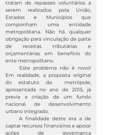
tratam de repasses voluntários a 
serem realizados pela União, 
Estados e Municípios que 
componham uma entidade 
metropolitana. Não há qualquer 
obrigação para vinculação de parte 
de receitas tributárias e 
orçamentárias em benefício do 
ente metropolitano.
	Este problema não é novo! 
Em realidade, a proposta original 
do estatuto da	 metrópole, 
apresentada no ano de 2015, já 
previa a criação de um fundo 
nacional de desenvolvimento 
urbano integrado.
	A finalidade deste era a de 
captar recursos financeiros e apoiar 
ações de governança 