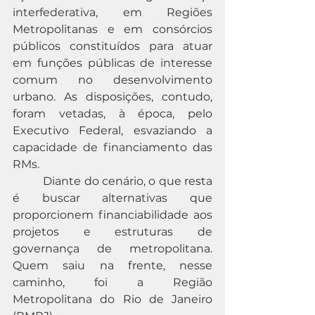
interfederativa, em Regiões 
Metropolitanas e em consórcios 
públicos constituídos para atuar 
em funções públicas de interesse 
comum no desenvolvimento 
urbano. As disposições, contudo, 
foram vetadas, à época, pelo 
Executivo Federal, esvaziando a 
capacidade de financiamento das 
RMs.
          Diante do cenário, o que resta 
é buscar alternativas que 
proporcionem financiabilidade aos 
projetos e estruturas de 
governança de metropolitana. 
Quem saiu na frente, nesse 
caminho, foi a Região 
Metropolitana do Rio de Janeiro 