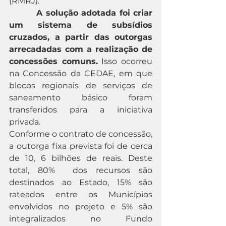
(RMRJ). 
A solução adotada foi criar 
um sistema de subsídios 
cruzados, a partir das outorgas 
arrecadadas com a realização de 
concessões comuns.
 Isso ocorreu 
na Concessão da CEDAE, em que 
blocos regionais de serviços de 
saneamento básico foram 
transferidos para a iniciativa 
privada.
Conforme o contrato de concessão, 
a outorga fixa prevista foi de cerca 
de 10, 6 bilhões de reais. Deste 
total, 80%  dos recursos são 
destinados ao Estado, 15% são 
rateados entre os Municípios 
envolvidos no projeto e 5% são 
integralizados no Fundo 