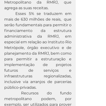
Metropolitano da RMRJ, que 
agrega as suas receitas. 
	Esses 5% se traduzem em 
mais de 630 milhões de reais,  que 
serão fundamentais para permitir o 
financiamento da estrutura 
administrativa da RMRJ, em 
especial em relação ao Instituto Rio 
Metrópole, órgão executivo e de 
planejamento da RMRJ, bem como 
para permitir a estruturação e 
implementação de projetos 
futuros de serviços e 
infraestruturas regionalizadas, 
inclusive via arranjos de parcerias 
público-privadas. 
	Recursos do fundo 
metropolitano podem, por 
exemplo, ser utilizados para prover 