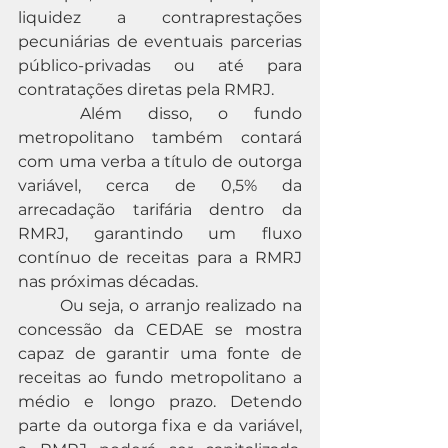
liquidez a contraprestações 
pecuniárias de eventuais parcerias 
público-privadas ou até para 
contratações diretas pela RMRJ.
	Além disso, o fundo 
metropolitano também contará 
com uma verba a título de outorga 
variável, cerca de 0,5% da 
arrecadação tarifária dentro da 
RMRJ, garantindo um fluxo 
contínuo de receitas para a RMRJ 
nas próximas décadas. 
	Ou seja, o arranjo realizado na 
concessão da CEDAE se mostra 
capaz de garantir uma fonte de 
receitas ao fundo metropolitano a 
médio e longo prazo. Detendo 
parte da outorga fixa e da variável, 