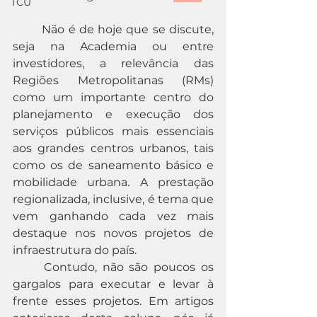
TCU
	Não é de hoje que se discute, 
seja na Academia ou entre 
investidores, a relevância das 
Regiões Metropolitanas (RMs) 
como um importante centro do 
planejamento e execução dos 
serviços públicos mais essenciais 
aos grandes centros urbanos, tais 
como os de saneamento básico e 
mobilidade urbana. A prestação 
regionalizada, inclusive, é tema que 
vem ganhando cada vez mais 
destaque nos novos projetos de 
infraestrutura do país.
	Contudo, não são poucos os 
gargalos para executar e levar à 
frente esses projetos. Em artigos 