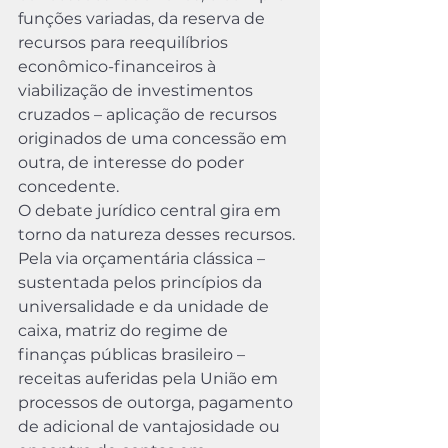
funções variadas, da reserva de 
recursos para reequilíbrios 
econômico-financeiros à 
viabilização de investimentos 
cruzados – aplicação de recursos 
originados de uma concessão em 
outra, de interesse do poder 
concedente.
O debate jurídico central gira em 
torno da natureza desses recursos. 
Pela via orçamentária clássica – 
sustentada pelos princípios da 
universalidade e da unidade de 
caixa, matriz do regime de 
finanças públicas brasileiro – 
receitas auferidas pela União em 
processos de outorga, pagamento 
de adicional de vantajosidade ou 