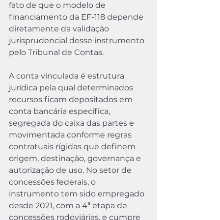
fato de que o modelo de 
financiamento da EF-118 depende 
diretamente da validação 
jurisprudencial desse instrumento 
pelo Tribunal de Contas.
A conta vinculada é estrutura 
jurídica pela qual determinados 
recursos ficam depositados em 
conta bancária específica, 
segregada do caixa das partes e 
movimentada conforme regras 
contratuais rígidas que definem 
origem, destinação, governança e 
autorização de uso. No setor de 
concessões federais, o 
instrumento tem sido empregado 
desde 2021, com a 4ª etapa de 
concessões rodoviárias, e cumpre 