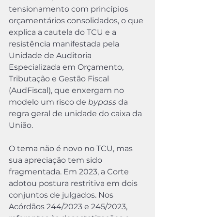
tensionamento com princípios 
orçamentários consolidados, o que 
explica a cautela do TCU e a 
resistência manifestada pela 
Unidade de Auditoria 
Especializada em Orçamento, 
Tributação e Gestão Fiscal 
(AudFiscal), que enxergam no 
modelo um risco de 
bypass
 da 
regra geral de unidade do caixa da 
União.
O tema não é novo no TCU, mas 
sua apreciação tem sido 
fragmentada. Em 2023, a Corte 
adotou postura restritiva em dois 
conjuntos de julgados. Nos 
Acórdãos 244/2023 e 245/2023, 