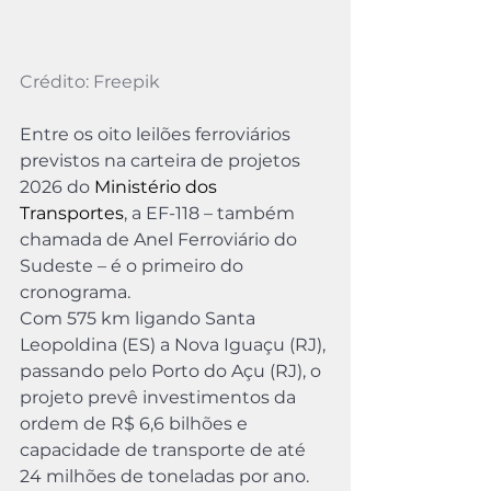
Crédito: Freepik
Entre os oito leilões ferroviários 
previstos na carteira de projetos 
2026 do 
Ministério dos 
Transportes
, a EF-118 – também 
chamada de Anel Ferroviário do 
Sudeste – é o primeiro do 
cronograma.
Com 575 km ligando Santa 
Leopoldina (ES) a Nova Iguaçu (RJ), 
passando pelo Porto do Açu (RJ), o 
projeto prevê investimentos da 
ordem de R$ 6,6 bilhões e 
capacidade de transporte de até 
24 milhões de toneladas por ano. 