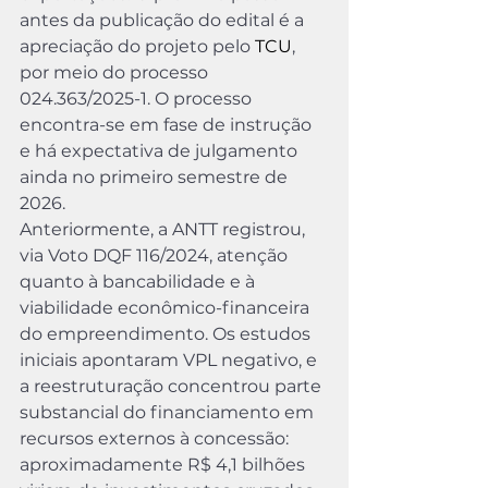
antes da publicação do edital é a 
apreciação do projeto pelo 
TCU
, 
por meio do processo 
024.363/2025-1. O processo 
encontra-se em fase de instrução 
e há expectativa de julgamento 
ainda no primeiro semestre de 
2026.
Anteriormente, a ANTT registrou, 
via Voto DQF 116/2024, atenção 
quanto à bancabilidade e à 
viabilidade econômico-financeira 
do empreendimento. Os estudos 
iniciais apontaram VPL negativo, e 
a reestruturação concentrou parte 
substancial do financiamento em 
recursos externos à concessão: 
aproximadamente R$ 4,1 bilhões 