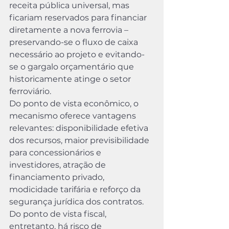
receita pública universal, mas 
ficariam reservados para financiar 
diretamente a nova ferrovia – 
preservando-se o fluxo de caixa 
necessário ao projeto e evitando-
se o gargalo orçamentário que 
historicamente atinge o setor 
ferroviário.
Do ponto de vista econômico, o 
mecanismo oferece vantagens 
relevantes: disponibilidade efetiva 
dos recursos, maior previsibilidade 
para concessionários e 
investidores, atração de 
financiamento privado, 
modicidade tarifária e reforço da 
segurança jurídica dos contratos. 
Do ponto de vista fiscal, 
entretanto, há risco de 