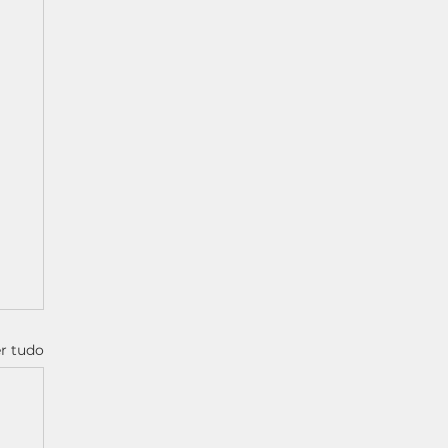
r tudo