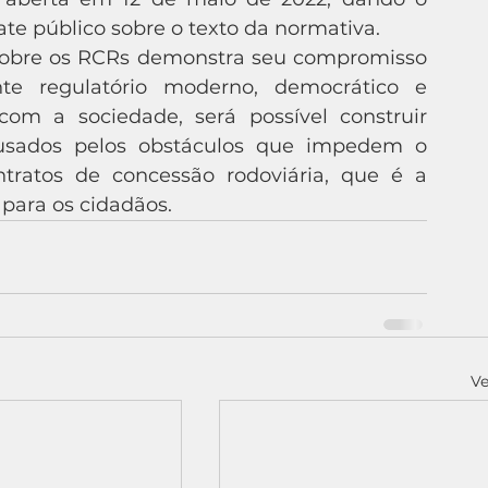
e público sobre o texto da normativa. 
 regulatório moderno, democrático e 
om a sociedade, será possível construir 
ausados pelos obstáculos que impedem o 
tratos de concessão rodoviária, que é a 
para os cidadãos. 
Ve